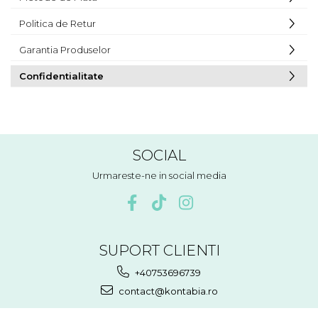
Politica de Retur
Garantia Produselor
Confidentialitate
SOCIAL
Urmareste-ne in social media
SUPORT CLIENTI
+40753696739
contact@kontabia.ro