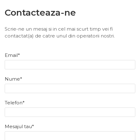
Contacteaza-ne
Scrie-ne un mesaj si in cel mai scurt timp vei fi
contactat(a) de catre unul din operatorii nostri.
Email*
Nume*
Telefon*
Mesajul tau*