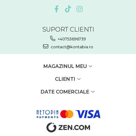
SUPORT CLIENTI
+40753696739
contact@kontabia.ro
MAGAZINUL MEU
CLIENTI
DATE COMERCIALE