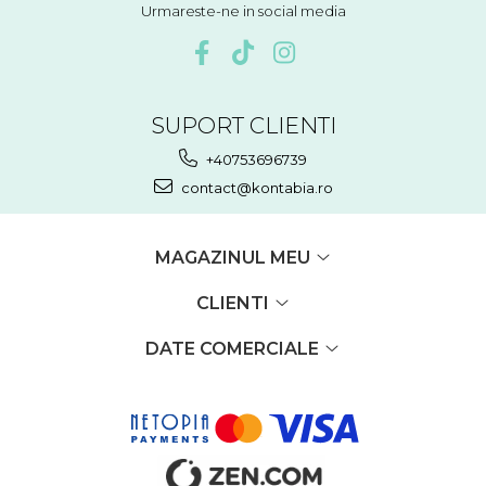
Urmareste-ne in social media
SUPORT CLIENTI
+40753696739
contact@kontabia.ro
MAGAZINUL MEU
CLIENTI
DATE COMERCIALE