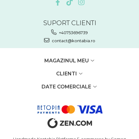
SUPORT CLIENTI
+40753696739
contact@kontabia.ro
MAGAZINUL MEU
CLIENTI
DATE COMERCIALE