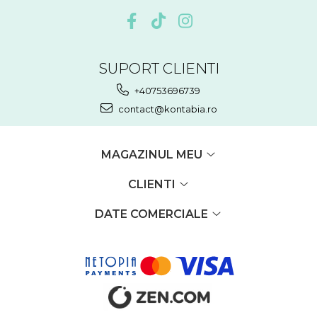
SUPORT CLIENTI
+40753696739
contact@kontabia.ro
MAGAZINUL MEU
CLIENTI
DATE COMERCIALE