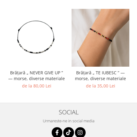
Brățară „ NEVER GIVE UP ”
Brățară „ TE IUBESC ” —
— morse, diverse materiale
morse, diverse materiale
de la 80,00 Lei
de la 35,00 Lei
SOCIAL
Urmareste-ne in social media