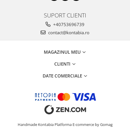
SUPORT CLIENTI
+40753696739
contact@kontabia.ro
MAGAZINUL MEU
CLIENTI
DATE COMERCIALE
Handmade Kontabia
Platforma E-commerce by Gomag